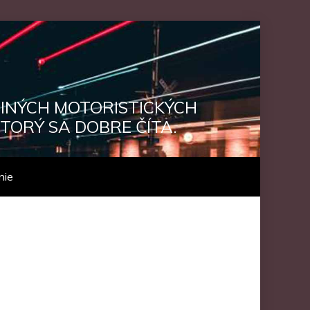
 INÝCH MOTORISTICKÝCH
TORÝ SA DOBRE ČÍTA.
nie