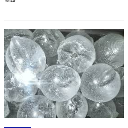
Prečítať