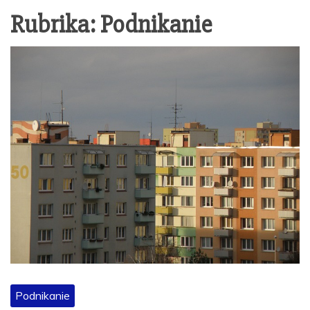
Rubrika:
Podnikanie
Podnikanie