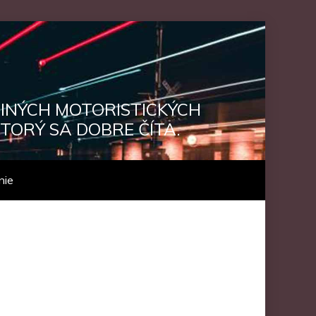
 INÝCH MOTORISTICKÝCH
TORÝ SA DOBRE ČÍTA.
nie